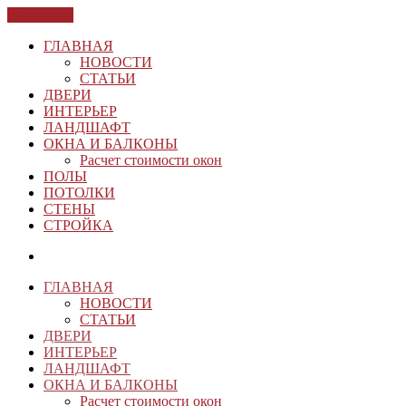
ЗАКРЫТЬ
ГЛАВНАЯ
НОВОСТИ
СТАТЬИ
ДВЕРИ
ИНТЕРЬЕР
ЛАНДШАФТ
ОКНА И БАЛКОНЫ
Расчет стоимости окон
ПОЛЫ
ПОТОЛКИ
СТЕНЫ
СТРОЙКА
ГЛАВНАЯ
НОВОСТИ
СТАТЬИ
ДВЕРИ
ИНТЕРЬЕР
ЛАНДШАФТ
ОКНА И БАЛКОНЫ
Расчет стоимости окон