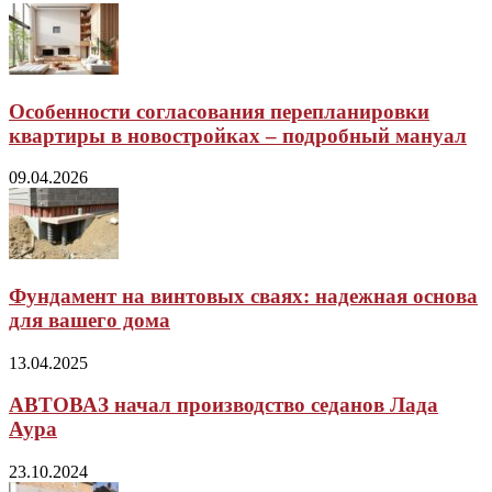
Особенности согласования перепланировки
квартиры в новостройках – подробный мануал
09.04.2026
Фундамент на винтовых сваях: надежная основа
для вашего дома
13.04.2025
АВТОВАЗ начал производство седанов Лада
Аура
23.10.2024