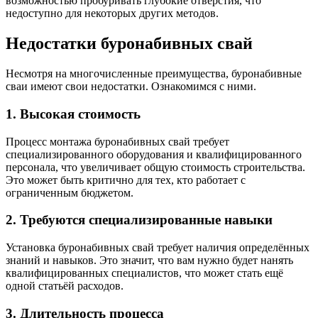
возможностью пробуривать глубокие отверстия, что
недоступно для некоторых других методов.
Недостатки буронабивных свай
Несмотря на многочисленные преимущества, буронабивные
сваи имеют свои недостатки. Ознакомимся с ними.
1. Высокая стоимость
Процесс монтажа буронабивных свай требует
специализированного оборудования и квалифицированного
персонала, что увеличивает общую стоимость строительства.
Это может быть критично для тех, кто работает с
ограниченным бюджетом.
2. Требуются специализированные навыки
Установка буронабивных свай требует наличия определённых
знаний и навыков. Это значит, что вам нужно будет нанять
квалифицированных специалистов, что может стать ещё
одной статьёй расходов.
3. Длительность процесса