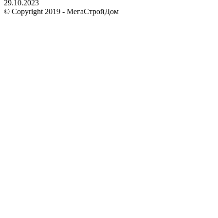
29.10.2023
© Copyright 2019 - МегаСтройДом