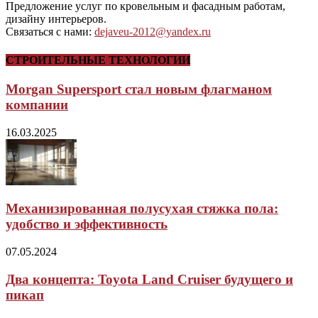
Предложение услуг по кровельным и фасадным работам,
дизайну интерьеров.
Связаться с нами:
dejaveu-2012@yandex.ru
СТРОИТЕЛЬНЫЕ ТЕХНОЛОГИИ
Morgan Supersport стал новым флагманом
компании
16.03.2025
Механизированная полусухая стяжка пола:
удобство и эффективность
07.05.2024
Два концепта: Toyota Land Cruiser будущего и
пикап