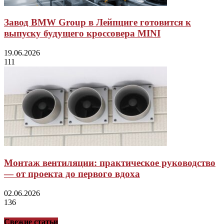
Завод BMW Group в Лейпциге готовится к
выпуску будущего кроссовера MINI
19.06.2026
111
Монтаж вентиляции: практическое руководство
— от проекта до первого вдоха
02.06.2026
136
Свежие статьи