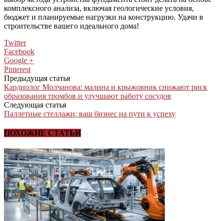
комплексного анализа, включая геологические условия,
бюджет и планируемые нагрузки на конструкцию. Удачи в
строительстве вашего идеального дома!
Twitter
Facebook
Google +
Pinterest
Предыдущая статья
Кардиолог Молчанова: малина и крыжовник снижают риск
образования тромбов и улучшают работу сосудов
Следующая статья
Паллетные стеллажи: ваш бизнес на пути к успеху
ПОХОЖИЕ СТАТЬИ