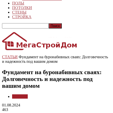
ПОЛЫ
ПОТОЛКИ
СТЕНЫ
СТРОЙКА
СТАТЬИ
Фундамент на буронабивных сваях: Долговечность
и надежность под вашим домом
Фундамент на буронабивных сваях:
Долговечность и надежность под
вашим домом
СТАТЬИ
01.08.2024
463