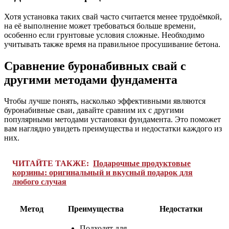
Хотя установка таких свай часто считается менее трудоёмкой,
на её выполнение может требоваться больше времени,
особенно если грунтовые условия сложные. Необходимо
учитывать также время на правильное просушивание бетона.
Сравнение буронабивных свай с
другими методами фундамента
Чтобы лучше понять, насколько эффективными являются
буронабивные сваи, давайте сравним их с другими
популярными методами установки фундамента. Это поможет
вам наглядно увидеть преимущества и недостатки каждого из
них.
ЧИТАЙТЕ ТАКЖЕ:
Подарочные продуктовые
корзины: оригинальный и вкусный подарок для
любого случая
Метод
Преимущества
Недостатки
Подходят для