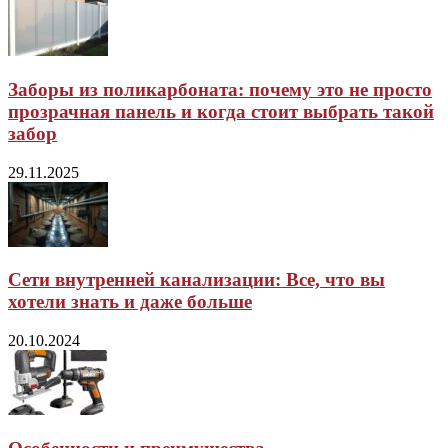
Заборы из поликарбоната: почему это не просто
прозрачная панель и когда стоит выбрать такой
забор
29.11.2025
Сети внутренней канализации: Все, что вы
хотели знать и даже больше
20.10.2024