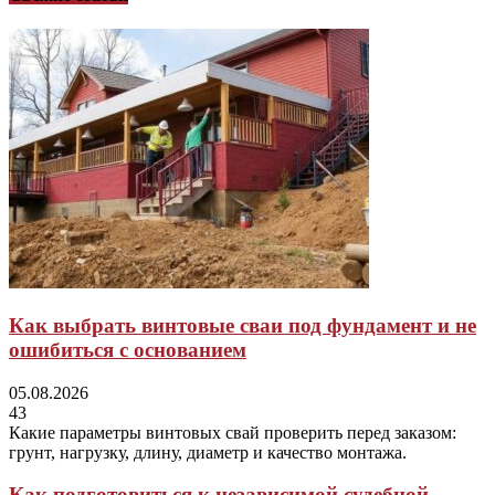
Как выбрать винтовые сваи под фундамент и не
ошибиться с основанием
05.08.2026
43
Какие параметры винтовых свай проверить перед заказом:
грунт, нагрузку, длину, диаметр и качество монтажа.
Как подготовиться к независимой судебной