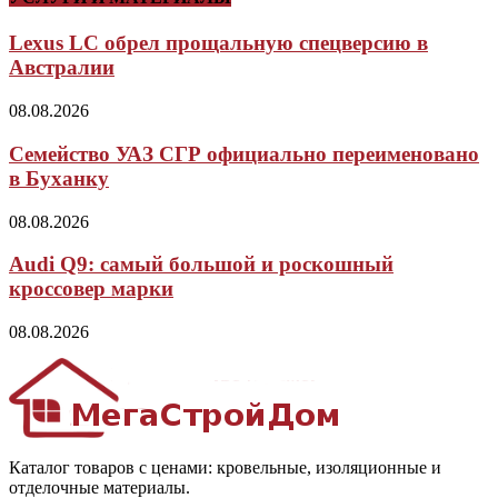
Lexus LC обрел прощальную спецверсию в
Австралии
08.08.2026
Семейство УАЗ СГР официально переименовано
в Буханку
08.08.2026
Audi Q9: самый большой и роскошный
кроссовер марки
08.08.2026
Каталог товаров с ценами: кровельные, изоляционные и
отделочные материалы.