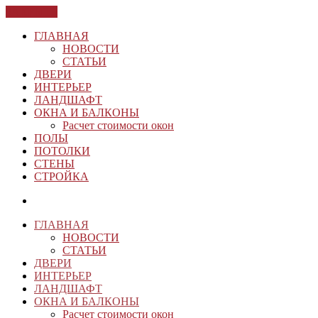
ЗАКРЫТЬ
ГЛАВНАЯ
НОВОСТИ
СТАТЬИ
ДВЕРИ
ИНТЕРЬЕР
ЛАНДШАФТ
ОКНА И БАЛКОНЫ
Расчет стоимости окон
ПОЛЫ
ПОТОЛКИ
СТЕНЫ
СТРОЙКА
ГЛАВНАЯ
НОВОСТИ
СТАТЬИ
ДВЕРИ
ИНТЕРЬЕР
ЛАНДШАФТ
ОКНА И БАЛКОНЫ
Расчет стоимости окон