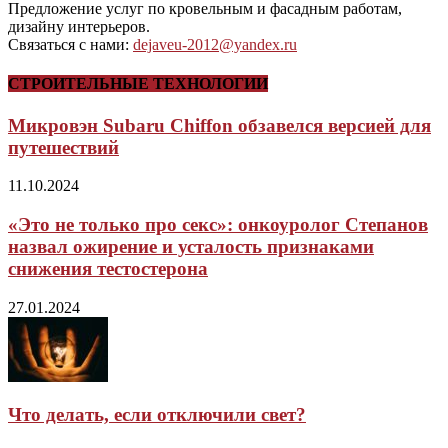
Предложение услуг по кровельным и фасадным работам,
дизайну интерьеров.
Связаться с нами:
dejaveu-2012@yandex.ru
СТРОИТЕЛЬНЫЕ ТЕХНОЛОГИИ
Микровэн Subaru Chiffon обзавелся версией для
путешествий
11.10.2024
«Это не только про секс»: онкоуролог Степанов
назвал ожирение и усталость признаками
снижения тестостерона
27.01.2024
Что делать, если отключили свет?