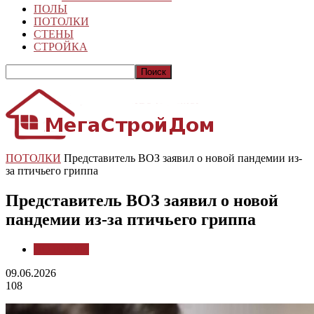
ПОЛЫ
ПОТОЛКИ
СТЕНЫ
СТРОЙКА
ПОТОЛКИ
Представитель ВОЗ заявил о новой пандемии из-
за птичьего гриппа
Представитель ВОЗ заявил о новой
пандемии из-за птичьего гриппа
ПОТОЛКИ
09.06.2026
108