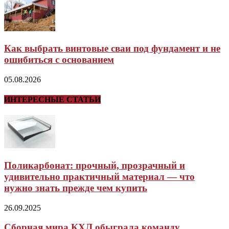
Как выбрать винтовые сваи под фундамент и не
ошибиться с основанием
05.08.2026
ИНТЕРЕСНЫЕ СТАТЬИ
Поликарбонат: прочный, прозрачный и
удивительно практичный материал — что
нужно знать прежде чем купить
26.09.2025
Сборная мира КХЛ обыграла команду