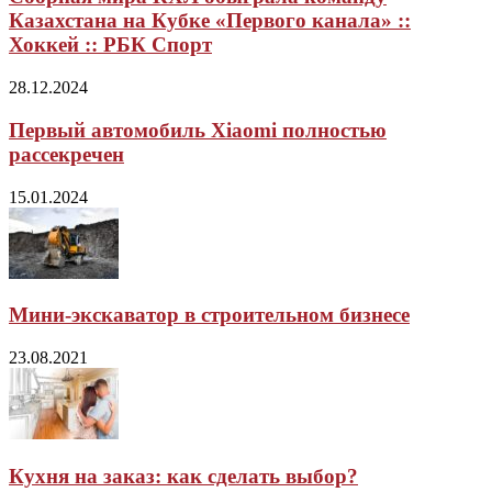
Казахстана на Кубке «Первого канала» ::
Хоккей :: РБК Спорт
28.12.2024
Первый автомобиль Xiaomi полностью
рассекречен
15.01.2024
Мини-экскаватор в строительном бизнесе
23.08.2021
Кухня на заказ: как сделать выбор?