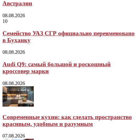
Австралии
08.08.2026
10
Семейство УАЗ СГР официально переименовано
в Буханку
08.08.2026
Audi Q9: самый большой и роскошный
кроссовер марки
08.08.2026
Современные кухни: как сделать пространство
красивым, удобным и разумным
07.08.2026