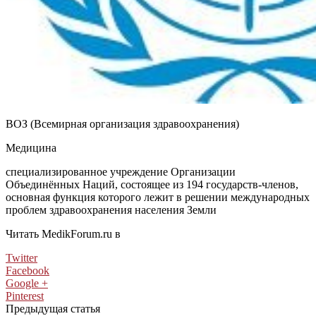
ВОЗ (Всемирная организация здравоохранения)
Медицина
специализированное учреждение Организации
Объединённых Наций, состоящее из 194 государств-членов,
основная функция которого лежит в решении международных
проблем здравоохранения населения Земли
Читать MedikForum.ru в
Twitter
Facebook
Google +
Pinterest
Предыдущая статья