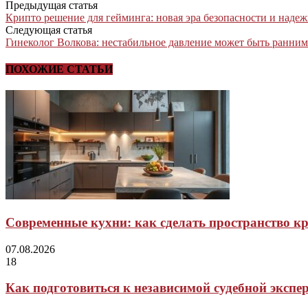
Предыдущая статья
Крипто решение для гейминга: новая эра безопасности и наде
Следующая статья
Гинеколог Волкова: нестабильное давление может быть ранни
ПОХОЖИЕ СТАТЬИ
Современные кухни: как сделать пространство 
07.08.2026
18
Как подготовиться к независимой судебной экспер