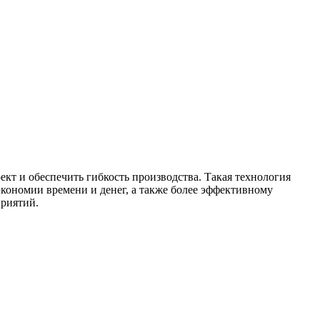
ект и обеспечить гибкость производства. Такая технология
экономии времени и денег, а также более эффективному
приятий.