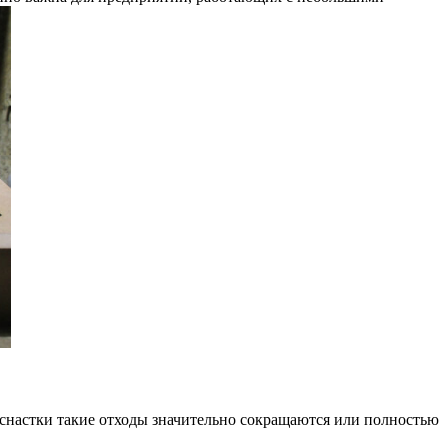
 оснастки такие отходы значительно сокращаются или полностью