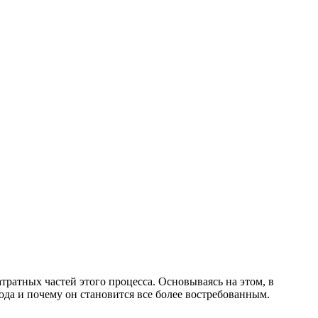
атратных частей этого процесса. Основываясь на этом, в
ода и почему он становится все более востребованным.