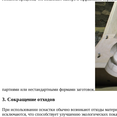
партиями или нестандартными формами заготовок.
3. Сокращение отходов
При использовании оснастки обычно возникают отходы материал
исключаются, что способствует улучшению экологических пока