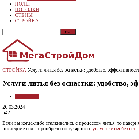
ПОЛЫ
ПОТОЛКИ
СТЕНЫ
СТРОЙКА
СТРОЙКА
Услуги литья без оснастки: удобство, эффективност
Услуги литья без оснастки: удобство, 
СТРОЙКА
20.03.2024
542
Если вы когда-либо сталкивались с процессом литья, то наверня
последние годы приобрели популярность
услуги литья без осн