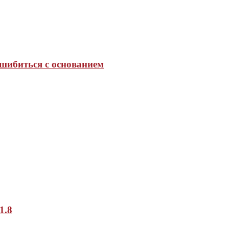
ошибиться с основанием
1.8