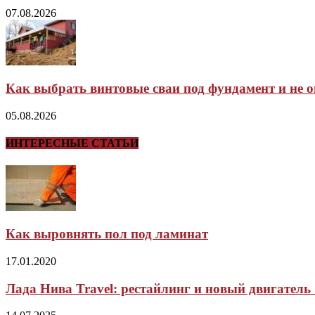
07.08.2026
Как выбрать винтовые сваи под фундамент и не 
05.08.2026
ИНТЕРЕСНЫЕ СТАТЬИ
Как выровнять пол под ламинат
17.01.2020
Лада Нива Travel: рестайлинг и новый двигатель 