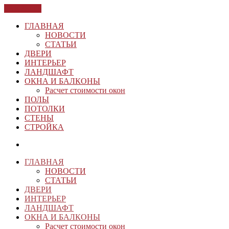
ЗАКРЫТЬ
ГЛАВНАЯ
НОВОСТИ
СТАТЬИ
ДВЕРИ
ИНТЕРЬЕР
ЛАНДШАФТ
ОКНА И БАЛКОНЫ
Расчет стоимости окон
ПОЛЫ
ПОТОЛКИ
СТЕНЫ
СТРОЙКА
ГЛАВНАЯ
НОВОСТИ
СТАТЬИ
ДВЕРИ
ИНТЕРЬЕР
ЛАНДШАФТ
ОКНА И БАЛКОНЫ
Расчет стоимости окон