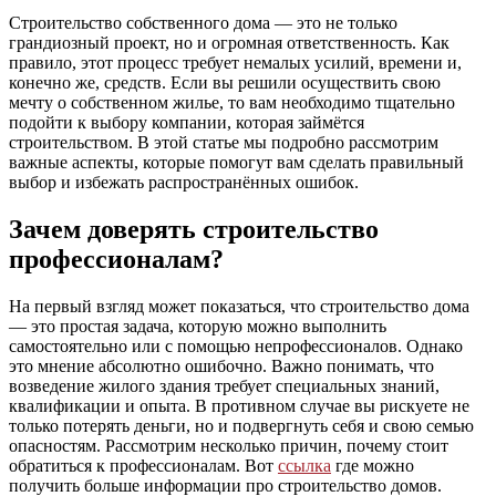
Строительство собственного дома — это не только
грандиозный проект, но и огромная ответственность. Как
правило, этот процесс требует немалых усилий, времени и,
конечно же, средств. Если вы решили осуществить свою
мечту о собственном жилье, то вам необходимо тщательно
подойти к выбору компании, которая займётся
строительством. В этой статье мы подробно рассмотрим
важные аспекты, которые помогут вам сделать правильный
выбор и избежать распространённых ошибок.
Зачем доверять строительство
профессионалам?
На первый взгляд может показаться, что строительство дома
— это простая задача, которую можно выполнить
самостоятельно или с помощью непрофессионалов. Однако
это мнение абсолютно ошибочно. Важно понимать, что
возведение жилого здания требует специальных знаний,
квалификации и опыта. В противном случае вы рискуете не
только потерять деньги, но и подвергнуть себя и свою семью
опасностям. Рассмотрим несколько причин, почему стоит
обратиться к профессионалам. Вот
ссылка
где можно
получить больше информации про строительство домов.