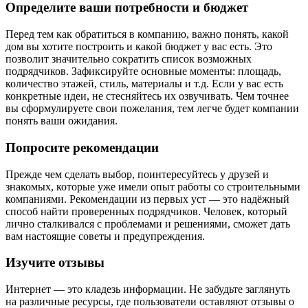
Определите ваши потребности и бюджет
Перед тем как обратиться в компанию, важно понять, какой
дом вы хотите построить и какой бюджет у вас есть. Это
позволит значительно сократить список возможных
подрядчиков. Зафиксируйте основные моменты: площадь,
количество этажей, стиль, материалы и т.д. Если у вас есть
конкретные идеи, не стесняйтесь их озвучивать. Чем точнее
вы сформулируете свои пожелания, тем легче будет компании
понять ваши ожидания.
Попросите рекомендации
Прежде чем сделать выбор, поинтересуйтесь у друзей и
знакомых, которые уже имели опыт работы со строительными
компаниями. Рекомендации из первых уст — это надёжный
способ найти проверенных подрядчиков. Человек, который
лично сталкивался с проблемами и решениями, сможет дать
вам настоящие советы и предупреждения.
Изучите отзывы
Интернет — это кладезь информации. Не забудьте заглянуть
на различные ресурсы, где пользователи оставляют отзывы о