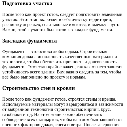
Подготовка участка
После того как проект готов, следует подготовить земельный
участок. Этот этап включает в себя очистку территории,
расчистку деревьев, если таковые имеются, и выемку грунта.
Важно, чтобы участок был готов к закладке фундамента.
Закладка фундамента
Фундамент — это основа любого дома. Строительная
компания должна использовать качественные материалы и
технологии, чтобы обеспечить прочность и долговечность
фундамента. Этот этап крайне важен, так как от него зависит
устойчивость всего здания. Вам важно следить за тем, чтобы
всё было выполнено по проекту и нормам.
Строительство стен и кровли
После того как фундамент готов, строятся стены и крыша.
Используемые материалы могут варьироваться в зависимости
от выбранной технологии строительства: кирпич, брус,
газоблоки и т.д. На этом этапе важно обеспечивать
соблюдение всех стандартов, чтобы ваш дом был защищён от
внешних факторов: дождя, снега и ветра. После завершения