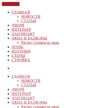
ЗАКРЫТЬ
ГЛАВНАЯ
НОВОСТИ
СТАТЬИ
ДВЕРИ
ИНТЕРЬЕР
ЛАНДШАФТ
ОКНА И БАЛКОНЫ
Расчет стоимости окон
ПОЛЫ
ПОТОЛКИ
СТЕНЫ
СТРОЙКА
ГЛАВНАЯ
НОВОСТИ
СТАТЬИ
ДВЕРИ
ИНТЕРЬЕР
ЛАНДШАФТ
ОКНА И БАЛКОНЫ
Расчет стоимости окон