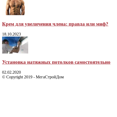
Крем для увеличения члена: правда или миф?
18.10.2023
Установка натяжных потолков самостоятельно
02.02.2020
© Copyright 2019 - МегаСтройДом