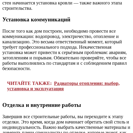
стен начинается установка кровли — также важного этапа
строительства.
Установка коммуникаций
После того как дом построен, необходимо провести все
коммуникации: водопровод, электричество, отопление и
канализацию. Это весьма ответственный момент, который
требует профессионального подхода. Некачественная
установка может привести к серьёзным проблемам: авариям,
затоплениям и порывам. Обязательно проверяйте, чтобы все
работы выполнялись по стандартам и с соблюдением правил
безопасности.
ЧИТАЙТЕ ТАКЖЕ:
Радиаторы отопления: выбор,
установка и эксплуатация
Отделка и внутренние работы
Завершив все строительные работы, вы переходите к этапу
отделки. Это время, когда дом начинает обретать свой стиль и
индивидуальность. Важно выбрать качественные материалы и
доверить плечи специалисты по отделке, которые знают, как