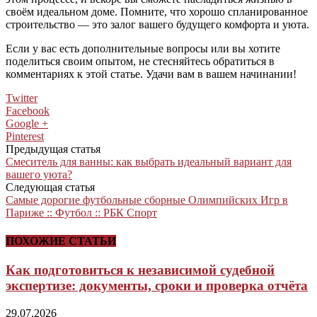
своём идеальном доме. Помните, что хорошо спланированное
строительство — это залог вашего будущего комфорта и уюта.
Если у вас есть дополнительные вопросы или вы хотите
поделиться своим опытом, не стесняйтесь обратиться в
комментариях к этой статье. Удачи вам в вашем начинании!
Twitter
Facebook
Google +
Pinterest
Предыдущая статья
Смеситель для ванны: как выбрать идеальный вариант для
вашего уюта?
Следующая статья
Самые дорогие футбольные сборные Олимпийских Игр в
Париже :: Футбол :: РБК Спорт
ПОХОЖИЕ СТАТЬИ
Как подготовиться к независимой судебной
экспертизе: документы, сроки и проверка отчёта
29.07.2026