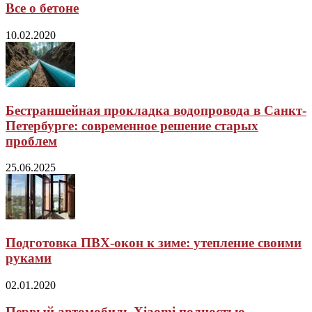
Все о бетоне
10.02.2020
Бестраншейная прокладка водопровода в Санкт-
Петербурге: современное решение старых
проблем
25.06.2025
Подготовка ПВХ-окон к зиме: утепление своими
руками
02.01.2020
Первый автомобиль Xiaomi полностью