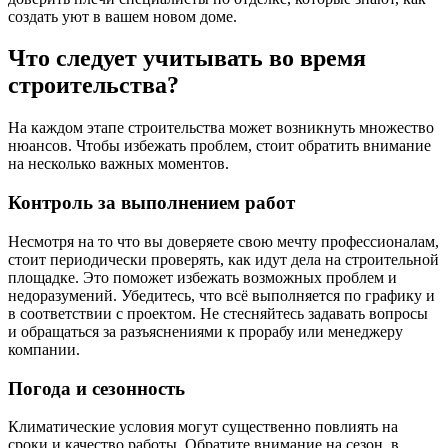
создать уют в вашем новом доме.
Что следует учитывать во время
строительства?
На каждом этапе строительства может возникнуть множество
нюансов. Чтобы избежать проблем, стоит обратить внимание
на несколько важных моментов.
Контроль за выполнением работ
Несмотря на то что вы доверяете свою мечту профессионалам,
стоит периодически проверять, как идут дела на строительной
площадке. Это поможет избежать возможных проблем и
недоразумений. Убедитесь, что всё выполняется по графику и
в соответствии с проектом. Не стесняйтесь задавать вопросы
и обращаться за разъяснениями к прорабу или менеджеру
компании.
Погода и сезонность
Климатические условия могут существенно повлиять на
сроки и качество работы. Обратите внимание на сезон, в