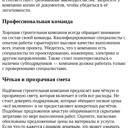
компании копии её документов, чтобы убедиться в её
легитимности.
Профессиональная команда
Хорошая строительная компания всегда обращает внимание
на состав своей команды. Квалифицированные специалисты с
опытом работы гарантируют высокое качество выполнения
всех этапов проекта. Убедитесь, что у компании есть
специалисты по проектированию, инженерии, электрике и
другим направлениям. Также стоит поинтересоваться о
наличии субподрядчиков — компания должна работать только
с проверенными специалистами.
Чёткая и прозрачная смета
Надёжная строительная компания предлагает вам чёткую и
прозрачную смету, которая включает в себя все расходы. Не
стоит доверять подрядчикам, которые обещают низкие цены
«всё включено» и не предоставляют конкретных расчётов.
Подобные предложения зачастую оборачиваются скрытыми
затратами по мере выполнения работ. Оцените, насколько
обоснованы предложенные цены на материалы и услуги.
Если что-то кажется слишком дешевым, это может означать