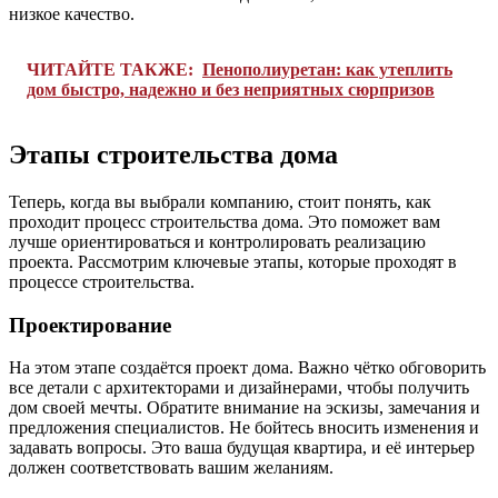
низкое качество.
ЧИТАЙТЕ ТАКЖЕ:
Пенополиуретан: как утеплить
дом быстро, надежно и без неприятных сюрпризов
Этапы строительства дома
Теперь, когда вы выбрали компанию, стоит понять, как
проходит процесс строительства дома. Это поможет вам
лучше ориентироваться и контролировать реализацию
проекта. Рассмотрим ключевые этапы, которые проходят в
процессе строительства.
Проектирование
На этом этапе создаётся проект дома. Важно чётко обговорить
все детали с архитекторами и дизайнерами, чтобы получить
дом своей мечты. Обратите внимание на эскизы, замечания и
предложения специалистов. Не бойтесь вносить изменения и
задавать вопросы. Это ваша будущая квартира, и её интерьер
должен соответствовать вашим желаниям.