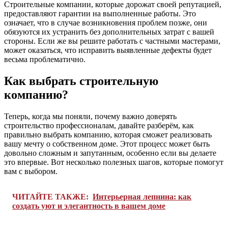
Строительные компании, которые дорожат своей репутацией,
предоставляют гарантии на выполненные работы. Это
означает, что в случае возникновения проблем позже, они
обязуются их устранить без дополнительных затрат с вашей
стороны. Если же вы решите работать с частными мастерами,
может оказаться, что исправить выявленные дефекты будет
весьма проблематично.
Как выбрать строительную
компанию?
Теперь, когда мы поняли, почему важно доверять
строительство профессионалам, давайте разберём, как
правильно выбрать компанию, которая сможет реализовать
вашу мечту о собственном доме. Этот процесс может быть
довольно сложным и запутанным, особенно если вы делаете
это впервые. Вот несколько полезных шагов, которые помогут
вам с выбором.
ЧИТАЙТЕ ТАКЖЕ:
Интерьерная лепнина: как
создать уют и элегантность в вашем доме