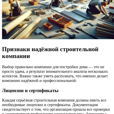
Признаки надёжной строительной
компании
Выбор правильно компании для постройки дома — это не
просто удача, а результат внимательного анализа нескольких
аспектов. Важно также уметь распознать, что именно делает
компанию надёжной и профессиональной.
Лицензии и сертификаты
Каждая серьёзная строительная компания должна иметь все
необходимые лицензии и сертификаты. Документация
свидетельствует о том, что организация прошла все проверки
и соответствует требованиям законодательства. Запросите у