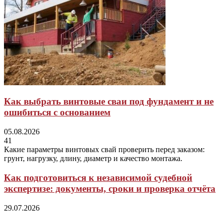
Как выбрать винтовые сваи под фундамент и не
ошибиться с основанием
05.08.2026
41
Какие параметры винтовых свай проверить перед заказом:
грунт, нагрузку, длину, диаметр и качество монтажа.
Как подготовиться к независимой судебной
экспертизе: документы, сроки и проверка отчёта
29.07.2026