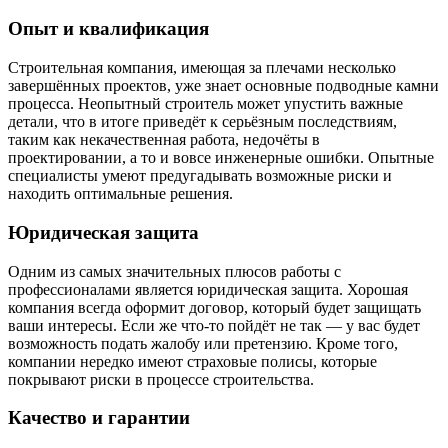
Опыт и квалификация
Строительная компания, имеющая за плечами несколько
завершённых проектов, уже знает основные подводные камни
процесса. Неопытный строитель может упустить важные
детали, что в итоге приведёт к серьёзным последствиям,
таким как некачественная работа, недочёты в
проектировании, а то и вовсе инженерные ошибки. Опытные
специалисты умеют предугадывать возможные риски и
находить оптимальные решения.
Юридическая защита
Одним из самых значительных плюсов работы с
профессионалами является юридическая защита. Хорошая
компания всегда оформит договор, который будет защищать
ваши интересы. Если же что-то пойдёт не так — у вас будет
возможность подать жалобу или претензию. Кроме того,
компании нередко имеют страховые полисы, которые
покрывают риски в процессе строительства.
Качество и гарантии