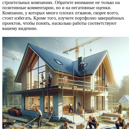
строительных компаниях. Обратите внимание не только на
позитивные комментарии, но и на негативные оценки.
Компании, у которых много плохих отзывов, скорее всего,
стоит избегать. Кроме того, изучите портфолио завершённых
проектов, чтобы понять, насколько работы соответствуют
вашему видению.