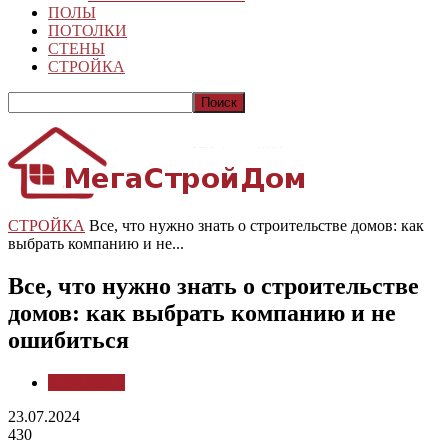
ПОЛЫ
ПОТОЛКИ
СТЕНЫ
СТРОЙКА
СТРОЙКА
Все, что нужно знать о строительстве домов: как
выбрать компанию и не...
Все, что нужно знать о строительстве
домов: как выбрать компанию и не
ошибиться
СТРОЙКА
23.07.2024
430