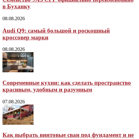
в Буханку
08.08.2026
Audi Q9: самый большой и роскошный
кроссовер марки
08.08.2026
Современные кухни: как сделать пространство
красивым, удобным и разумным
07.08.2026
Как выбрать винтовые сваи под фундамент и не