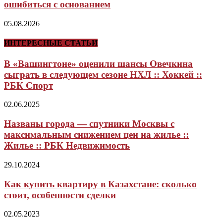
ошибиться с основанием
05.08.2026
ИНТЕРЕСНЫЕ СТАТЬИ
В «Вашингтоне» оценили шансы Овечкина
сыграть в следующем сезоне НХЛ :: Хоккей ::
РБК Спорт
02.06.2025
Названы города — спутники Москвы с
максимальным снижением цен на жилье ::
Жилье :: РБК Недвижимость
29.10.2024
Как купить квартиру в Казахстане: сколько
стоит, особенности сделки
02.05.2023