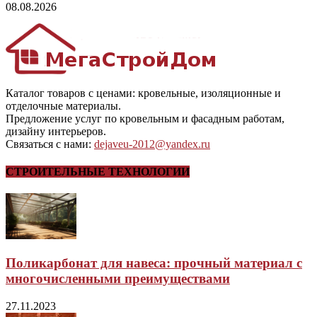
08.08.2026
Каталог товаров с ценами: кровельные, изоляционные и
отделочные материалы.
Предложение услуг по кровельным и фасадным работам,
дизайну интерьеров.
Связаться с нами:
dejaveu-2012@yandex.ru
СТРОИТЕЛЬНЫЕ ТЕХНОЛОГИИ
Поликарбонат для навеса: прочный материал с
многочисленными преимуществами
27.11.2023