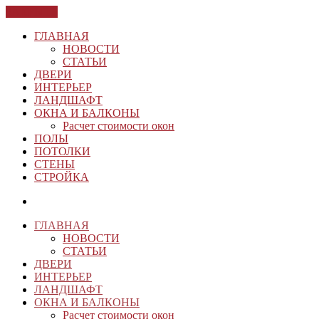
ЗАКРЫТЬ
ГЛАВНАЯ
НОВОСТИ
СТАТЬИ
ДВЕРИ
ИНТЕРЬЕР
ЛАНДШАФТ
ОКНА И БАЛКОНЫ
Расчет стоимости окон
ПОЛЫ
ПОТОЛКИ
СТЕНЫ
СТРОЙКА
ГЛАВНАЯ
НОВОСТИ
СТАТЬИ
ДВЕРИ
ИНТЕРЬЕР
ЛАНДШАФТ
ОКНА И БАЛКОНЫ
Расчет стоимости окон