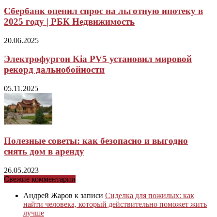
Сбербанк оценил спрос на льготную ипотеку в
2025 году | РБК Недвижимость
20.06.2025
Электрофургон Kia PV5 установил мировой
рекорд дальнобойности
05.11.2025
Полезные советы: как безопасно и выгодно
снять дом в аренду
26.05.2023
Свежие комментарии
Андрей Жаров
к записи
Сиделка для пожилых: как
найти человека, который действительно поможет жить
лучше