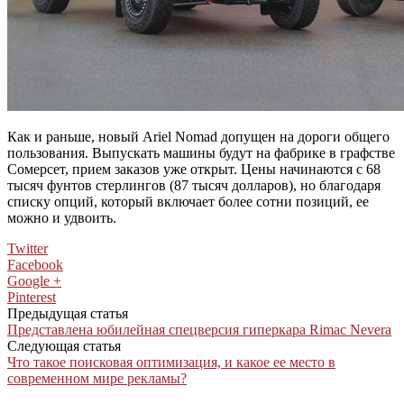
Как и раньше, новый Ariel Nomad допущен на дороги общего
пользования. Выпускать машины будут на фабрике в графстве
Сомерсет, прием заказов уже открыт. Цены начинаются с 68
тысяч фунтов стерлингов (87 тысяч долларов), но благодаря
списку опций, который включает более сотни позиций, ее
можно и удвоить.
Twitter
Facebook
Google +
Pinterest
Предыдущая статья
Представлена юбилейная спецверсия гиперкара Rimac Nevera
Следующая статья
Что такое поисковая оптимизация, и какое ее место в
современном мире рекламы?