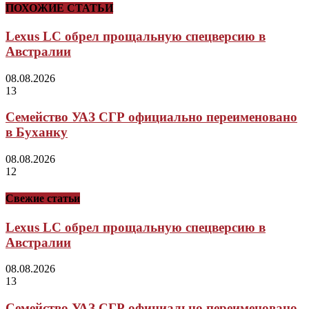
ПОХОЖИЕ СТАТЬИ
Lexus LC обрел прощальную спецверсию в
Австралии
08.08.2026
13
Семейство УАЗ СГР официально переименовано
в Буханку
08.08.2026
12
Свежие статьи
Lexus LC обрел прощальную спецверсию в
Австралии
08.08.2026
13
Семейство УАЗ СГР официально переименовано