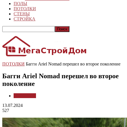
ПОЛЫ
ПОТОЛКИ
СТЕНЫ
СТРОЙКА
ПОТОЛКИ
Багги Ariel Nomad перешел во второе поколение
Багги Ariel Nomad перешел во второе
поколение
ПОТОЛКИ
13.07.2024
527