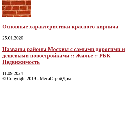
Основные характеристики красного кирпича
25.01.2020
Названы районы Москвы с самыми дорогими и
дешевыми новостройками :: Жилье :: РБК
Недвижимость
11.09.2024
© Copyright 2019 - МегаСтройДом