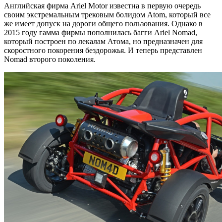
Английская фирма Ariel Motor известна в первую очередь
своим экстремальным трековым болидом Atom, который все
же имеет допуск на дороги общего пользования. Однако в
2015 году гамма фирмы пополнилась багги Ariel Nomad,
который построен по лекалам Атома, но предназначен для
скоростного покорения бездорожья. И теперь представлен
Nomad второго поколения.