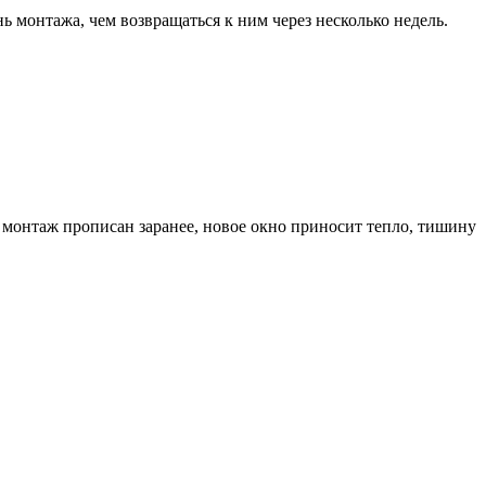
 монтажа, чем возвращаться к ним через несколько недель.
а монтаж прописан заранее, новое окно приносит тепло, тишину