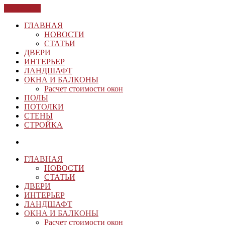
ЗАКРЫТЬ
ГЛАВНАЯ
НОВОСТИ
СТАТЬИ
ДВЕРИ
ИНТЕРЬЕР
ЛАНДШАФТ
ОКНА И БАЛКОНЫ
Расчет стоимости окон
ПОЛЫ
ПОТОЛКИ
СТЕНЫ
СТРОЙКА
ГЛАВНАЯ
НОВОСТИ
СТАТЬИ
ДВЕРИ
ИНТЕРЬЕР
ЛАНДШАФТ
ОКНА И БАЛКОНЫ
Расчет стоимости окон