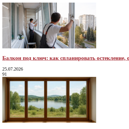
Балкон под ключ: как спланировать остекление, 
25.07.2026
91