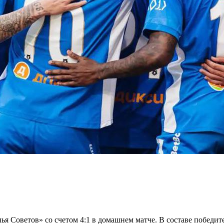
 Советов» со счетом 4:1 в домашнем матче. В составе победител