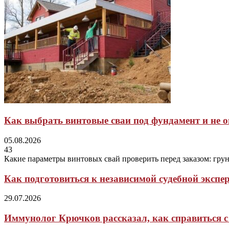
Как выбрать винтовые сваи под фундамент и не 
05.08.2026
43
Какие параметры винтовых свай проверить перед заказом: грунт
Как подготовиться к независимой судебной экспер
29.07.2026
Иммунолог Крючков рассказал, как справиться с 