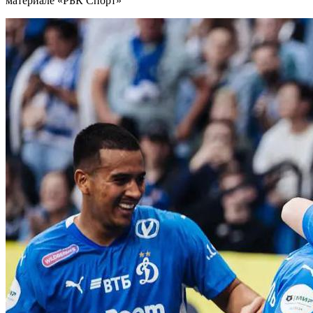
материале «РБК Спорт»