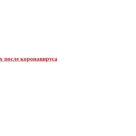
х после коронавируса