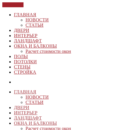
ЗАКРЫТЬ
ГЛАВНАЯ
НОВОСТИ
СТАТЬИ
ДВЕРИ
ИНТЕРЬЕР
ЛАНДШАФТ
ОКНА И БАЛКОНЫ
Расчет стоимости окон
ПОЛЫ
ПОТОЛКИ
СТЕНЫ
СТРОЙКА
ГЛАВНАЯ
НОВОСТИ
СТАТЬИ
ДВЕРИ
ИНТЕРЬЕР
ЛАНДШАФТ
ОКНА И БАЛКОНЫ
Расчет стоимости окон