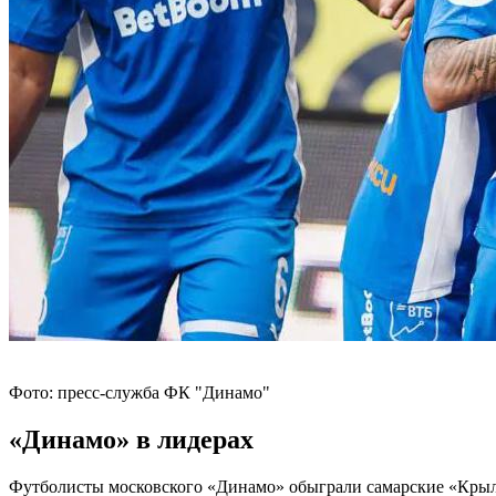
Фото: пресс-служба ФК "Динамо"
«Динамо» в лидерах
Футболисты московского «Динамо» обыграли самарские «Крылья