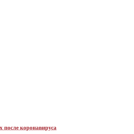
х после коронавируса