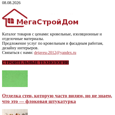
08.08.2026
Каталог товаров с ценами: кровельные, изоляционные и
отделочные материалы.
Предложение услуг по кровельным и фасадным работам,
дизайну интерьеров.
Связаться с нами:
dejaveu-2012@yandex.ru
СТРОИТЕЛЬНЫЕ ТЕХНОЛОГИИ
Отделка стен, которую часто видим, но не знаем,
что это — флоковая штукатурка