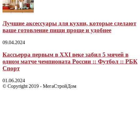
Лучшие аксессуары для кухни, которые сделают
ваше готовление пищи проще и удобнее
09.04.2024
Кассьерра первым в XXI веке забил 5 мячей в
одном матче чемпионата России :: Футбол :: РБК
Спорт
01.06.2024
© Copyright 2019 - МегаСтройДом