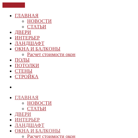
ЗАКРЫТЬ
ГЛАВНАЯ
НОВОСТИ
СТАТЬИ
ДВЕРИ
ИНТЕРЬЕР
ЛАНДШАФТ
ОКНА И БАЛКОНЫ
Расчет стоимости окон
ПОЛЫ
ПОТОЛКИ
СТЕНЫ
СТРОЙКА
ГЛАВНАЯ
НОВОСТИ
СТАТЬИ
ДВЕРИ
ИНТЕРЬЕР
ЛАНДШАФТ
ОКНА И БАЛКОНЫ
Расчет стоимости окон