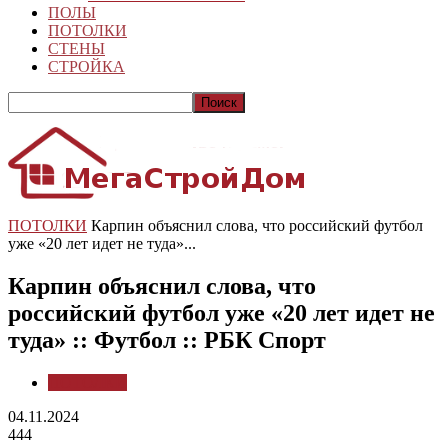
ПОЛЫ
ПОТОЛКИ
СТЕНЫ
СТРОЙКА
ПОТОЛКИ
Карпин объяснил слова, что российский футбол
уже «20 лет идет не туда»...
Карпин объяснил слова, что
российский футбол уже «20 лет идет не
туда» :: Футбол :: РБК Спорт
ПОТОЛКИ
04.11.2024
444