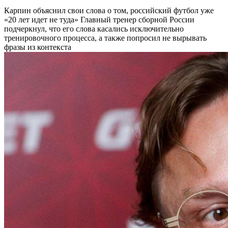
Карпин объяснил свои слова о том, российский футбол уже
«20 лет идет не туда»
Главный тренер сборной России
подчеркнул, что его слова касались исключительно
тренировочного процесса, а также попросил не вырывать
фразы из контекста