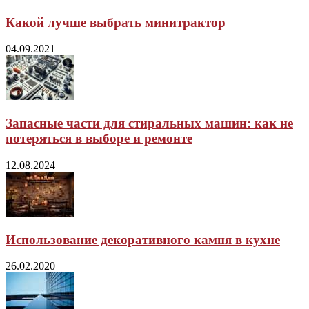
Какой лучше выбрать минитрактор
04.09.2021
Запасные части для стиральных машин: как не
потеряться в выборе и ремонте
12.08.2024
Использование декоративного камня в кухне
26.02.2020