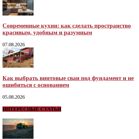
Современные кухни: как сделать пространство
красивым, удобным и разумным
07.08.2026
Как выбрать винтовые сваи под фундамент и не
ошибиться с основанием
05.08.2026
ИНТЕРЕСНЫЕ СТАТЬИ