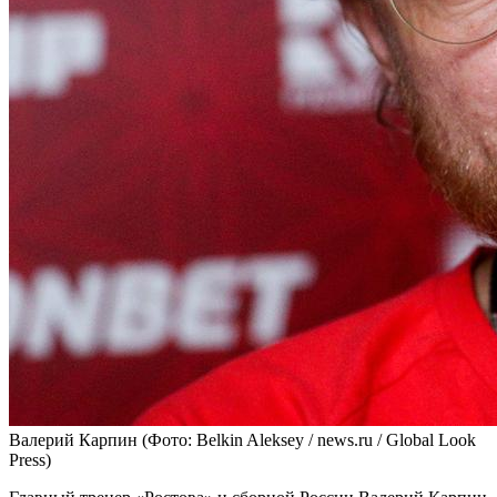
Валерий Карпин
(Фото: Belkin Aleksey / news.ru / Global Look
Press)