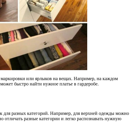
 маркировки или ярлыков на вещах. Например, на каждом
поможет быстро найти нужное платье в гардеробе.
к для разных категорий. Например, для верхней одежды можно
льно отличать разные категории и легко распознавать нужную