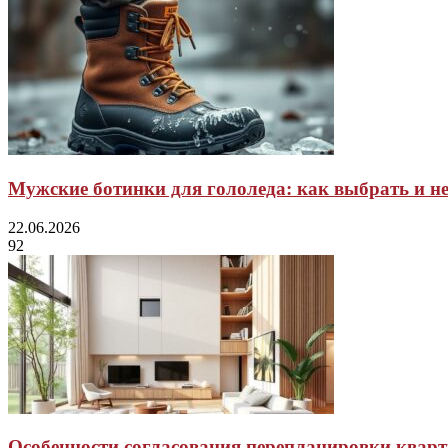
Мужские ботинки для гололеда: как выбрать и не
22.06.2026
92
Особенности согласования перепланировки квар