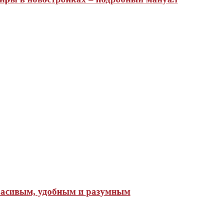
красивым, удобным и разумным