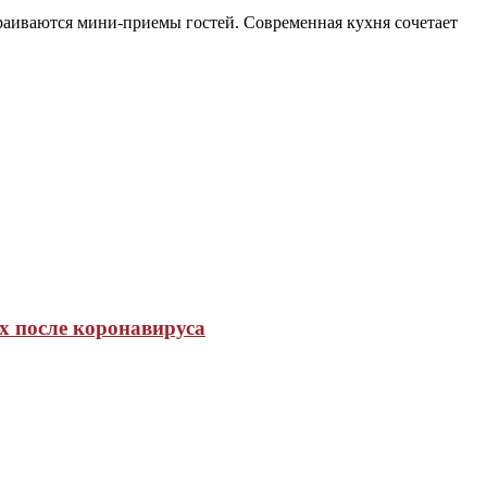
траиваются мини-приемы гостей. Современная кухня сочетает
х после коронавируса