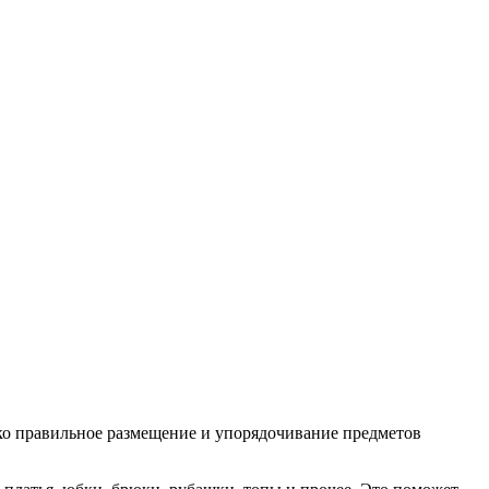
ько правильное размещение и упорядочивание предметов