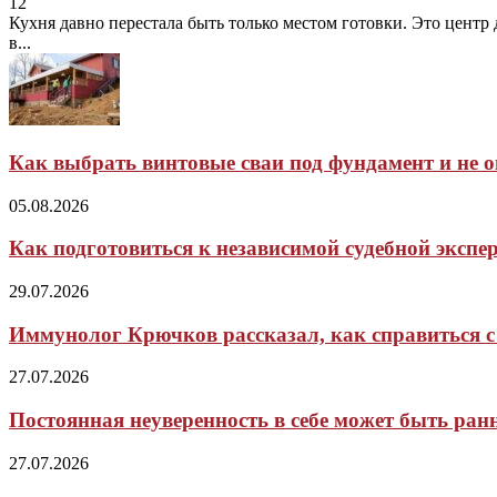
12
Кухня давно перестала быть только местом готовки. Это центр
в...
Как выбрать винтовые сваи под фундамент и не 
05.08.2026
Как подготовиться к независимой судебной экспер
29.07.2026
Иммунолог Крючков рассказал, как справиться с 
27.07.2026
Постоянная неуверенность в себе может быть ра
27.07.2026