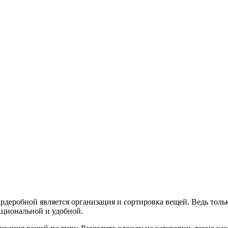
рдеробной является организация и сортировка вещей. Ведь тол
кциональной и удобной.