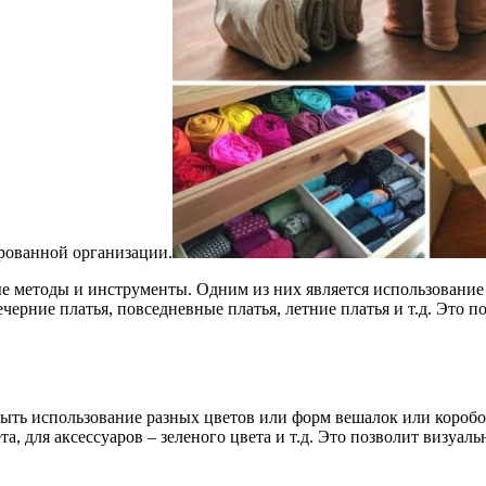
ированной организации.
е методы и инструменты. Одним из них является использование
черние платья, повседневные платья, летние платья и т.д. Это 
ыть использование разных цветов или форм вешалок или коробо
та, для аксессуаров – зеленого цвета и т.д. Это позволит визуа