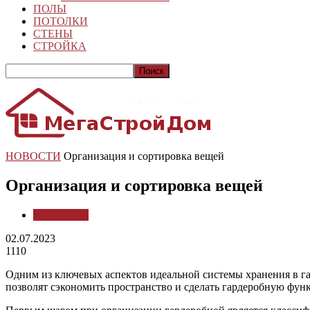
ПОЛЫ
ПОТОЛКИ
СТЕНЫ
СТРОЙКА
НОВОСТИ
Организация и сортировка вещей
Организация и сортировка вещей
НОВОСТИ
02.07.2023
1110
Одним из ключевых аспектов идеальной системы хранения в га
позволят сэкономить пространство и сделать гардеробную фун