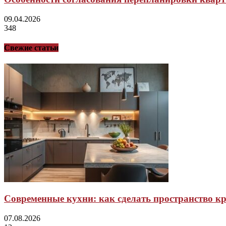
09.04.2026
348
Свежие статьи
Современные кухни: как сделать пространство 
07.08.2026