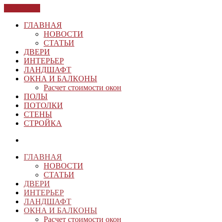
ЗАКРЫТЬ
ГЛАВНАЯ
НОВОСТИ
СТАТЬИ
ДВЕРИ
ИНТЕРЬЕР
ЛАНДШАФТ
ОКНА И БАЛКОНЫ
Расчет стоимости окон
ПОЛЫ
ПОТОЛКИ
СТЕНЫ
СТРОЙКА
ГЛАВНАЯ
НОВОСТИ
СТАТЬИ
ДВЕРИ
ИНТЕРЬЕР
ЛАНДШАФТ
ОКНА И БАЛКОНЫ
Расчет стоимости окон