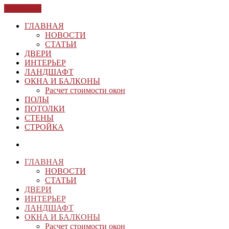
ЗАКРЫТЬ
ГЛАВНАЯ
НОВОСТИ
СТАТЬИ
ДВЕРИ
ИНТЕРЬЕР
ЛАНДШАФТ
ОКНА И БАЛКОНЫ
Расчет стоимости окон
ПОЛЫ
ПОТОЛКИ
СТЕНЫ
СТРОЙКА
ГЛАВНАЯ
НОВОСТИ
СТАТЬИ
ДВЕРИ
ИНТЕРЬЕР
ЛАНДШАФТ
ОКНА И БАЛКОНЫ
Расчет стоимости окон