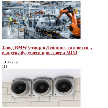
Завод BMW Group в Лейпциге готовится к
выпуску будущего кроссовера MINI
19.06.2026
111