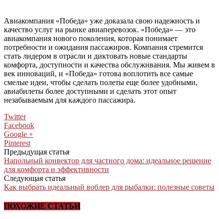
Авиакомпания «Победа» уже доказала свою надежность и
качество услуг на рынке авиаперевозок. «Победа» — это
авиакомпания нового поколения, которая понимает
потребности и ожидания пассажиров. Компания стремится
стать лидером в отрасли и диктовать новые стандарты
комфорта, доступности и качества обслуживания. Мы живем в
век инноваций, и «Победа» готова воплотить все самые
смелые идеи, чтобы сделать полеты еще более удобными,
авиабилеты более доступными и сделать этот опыт
незабываемым для каждого пассажира.
Twitter
Facebook
Google +
Pinterest
Предыдущая статья
Напольный конвектор для частного дома: идеальное решение
для комфорта и эффективности
Следующая статья
Как выбрать идеальный воблер для рыбалки: полезные советы
ПОХОЖИЕ СТАТЬИ