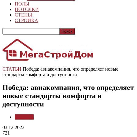
ПОЛЫ
ПОТОЛКИ
СТЕНЫ
СТРОЙКА
СТАТЬИ
Победа: авиакомпания, что определяет новые
стандарты комфорта и доступности
Победа: авиакомпания, что определяет
новые стандарты комфорта и
доступности
СТАТЬИ
03.12.2023
721