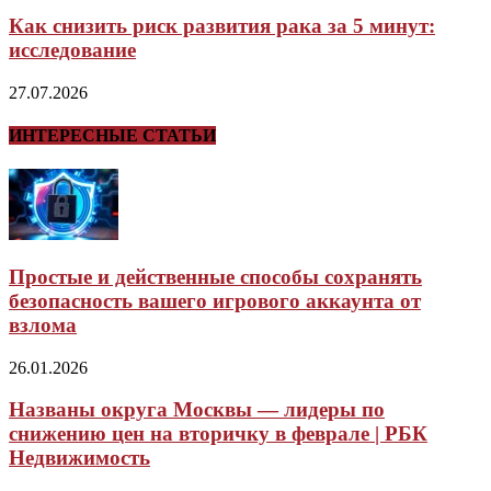
Как снизить риск развития рака за 5 минут:
исследование
27.07.2026
ИНТЕРЕСНЫЕ СТАТЬИ
Простые и действенные способы сохранять
безопасность вашего игрового аккаунта от
взлома
26.01.2026
Названы округа Москвы — лидеры по
снижению цен на вторичку в феврале | РБК
Недвижимость