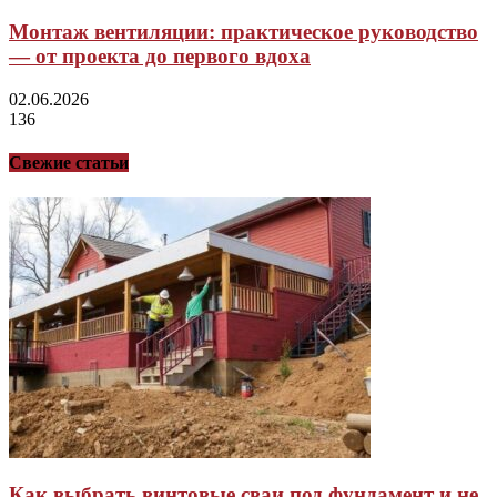
Монтаж вентиляции: практическое руководство
— от проекта до первого вдоха
02.06.2026
136
Свежие статьи
Как выбрать винтовые сваи под фундамент и не