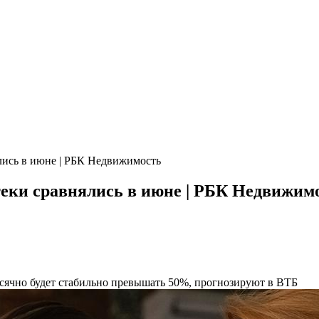
лись в июне | РБК Недвижимость
еки сравнялись в июне | РБК Недвижим
сячно будет стабильно превышать 50%, прогнозируют в ВТБ