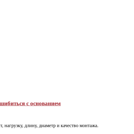
ошибиться с основанием
, нагрузку, длину, диаметр и качество монтажа.