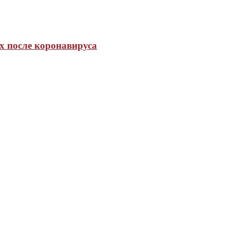
х после коронавируса