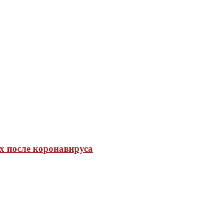
х после коронавируса