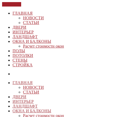
ЗАКРЫТЬ
ГЛАВНАЯ
НОВОСТИ
СТАТЬИ
ДВЕРИ
ИНТЕРЬЕР
ЛАНДШАФТ
ОКНА И БАЛКОНЫ
Расчет стоимости окон
ПОЛЫ
ПОТОЛКИ
СТЕНЫ
СТРОЙКА
ГЛАВНАЯ
НОВОСТИ
СТАТЬИ
ДВЕРИ
ИНТЕРЬЕР
ЛАНДШАФТ
ОКНА И БАЛКОНЫ
Расчет стоимости окон