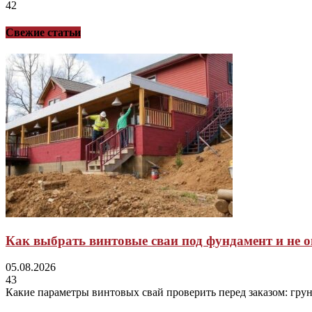
42
Свежие статьи
Как выбрать винтовые сваи под фундамент и не 
05.08.2026
43
Какие параметры винтовых свай проверить перед заказом: грунт