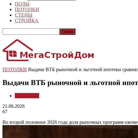
ПОЛЫ
ПОТОЛКИ
СТЕНЫ
СТРОЙКА
ПОТОЛКИ
Выдачи ВТБ рыночной и льготной ипотеки сравня
Выдачи ВТБ рыночной и льготной ипот
ПОТОЛКИ
21.06.2026
67
Во второй половине 2026 года доля рыночных программ ежеме